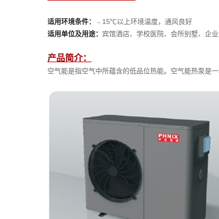
适用环境条件：
﹣15℃以上环境温度，通风良好
适用单位及用途：
宾馆酒店、学校医院、会所别墅、企业
产品简介：
空气能是指空气中所蕴含的低品位热能。空气能热泵是一