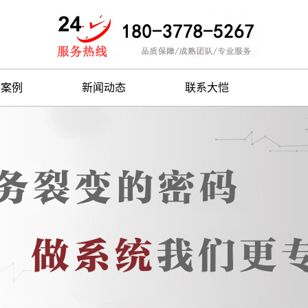
户案例
新闻动态
联系大恺
案例
公司新闻
造案例
技术知识