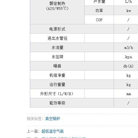
相关标签：
真空锅炉
上一篇：
超低温空气能