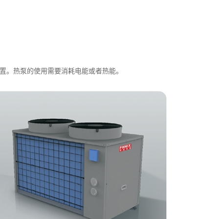
置。热泵的使用需要消耗电能或者热能。