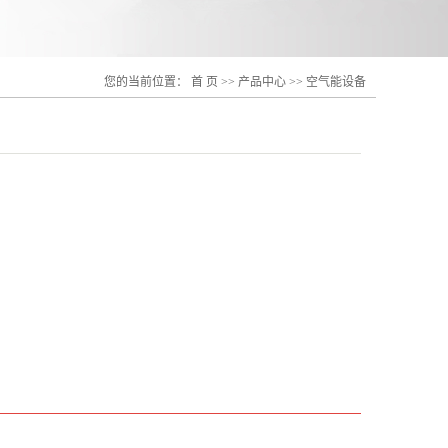
您的当前位置：
首 页
>>
产品中心
>>
空气能设备