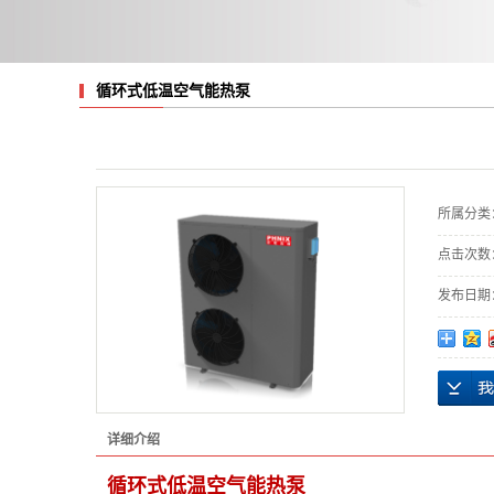
循环式低温空气能热泵
所属分类
点击次数
发布日期
详细介绍
循环式低温空气能热泵