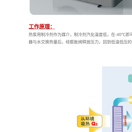
工作原理：
热泵用制冷剂作为媒介，制冷剂汽化温度低，在-40℃
器与水交换热量后，经膨胀阀释放压力，回到低温低压的