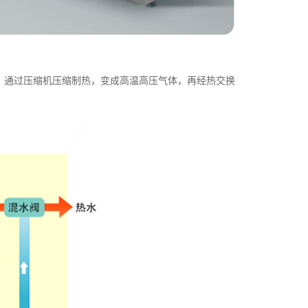
，通过压缩机压缩制热，变成高温高压气体，再经热交换