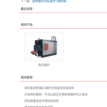
下一篇：
直热循环式低温空气能热泵
最近浏览：
相关产品：
真空锅炉
相关新闻：
郑州喜来登酒店-锅炉在线监测安装现场
大恺热科案例：平顶山真实生物科技锅炉完工现场
宋庆龄基金会环保验收现场