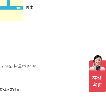
上，机组制热量增加5%以上
设备稳定可靠。